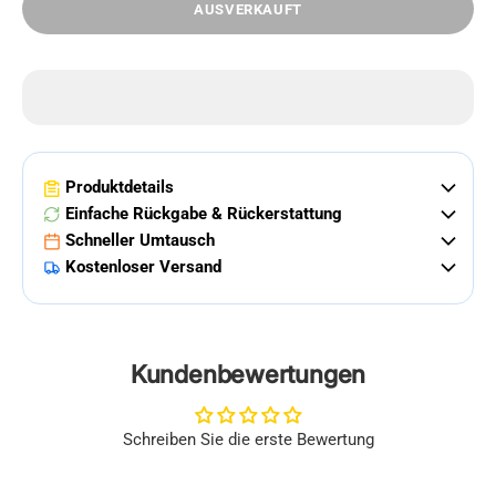
AUSVERKAUFT
Produktdetails
Einfache Rückgabe & Rückerstattung
Schneller Umtausch
Kostenloser Versand
Kundenbewertungen
Schreiben Sie die erste Bewertung