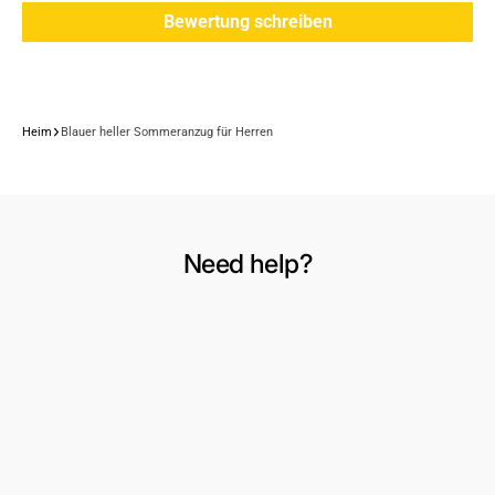
Bewertung schreiben
Heim
Blauer heller Sommeranzug für Herren
Need help?