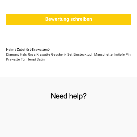
Bewertung schreiben
Heim
Zubehör
Krawatten
Diamant Hals Rosa Krawatte Geschenk Set Einstecktuch Manschettenknöpfe Pin
Krawatte Für Hemd Satin
Need help?