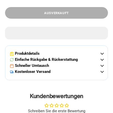
AUSVERKAUFT
Produktdetails
Einfache Rückgabe & Rückerstattung
Schneller Umtausch
Kostenloser Versand
Kundenbewertungen
Schreiben Sie die erste Bewertung