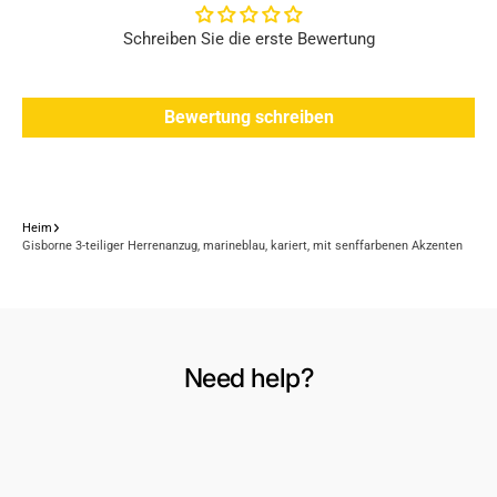
Schreiben Sie die erste Bewertung
Bewertung schreiben
Heim
Gisborne 3-teiliger Herrenanzug, marineblau, kariert, mit senffarbenen Akzenten
Need help?