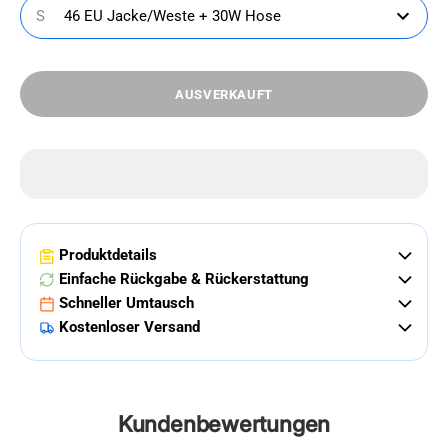
S
46 EU Jacke/Weste + 30W Hose
AUSVERKAUFT
Produktdetails
Einfache Rückgabe & Rückerstattung
Schneller Umtausch
Kostenloser Versand
Kundenbewertungen