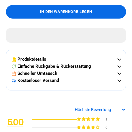
IN DEN WARENKORB LEGEN
Produktdetails
Einfache Rückgabe & Rückerstattung
Schneller Umtausch
Kostenloser Versand
Sort by
5.00
1
0